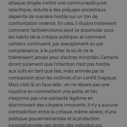
attaque dirigée contre une communauté juive
spécifique, réduite à des préjuges ancestraux,
dépeinte de manière hostile sur un ton de
confrontation violente. En cela, il illustre tristement
comment l’antisémitisme peut se dissimuler sous
les habits de la critique politique, et comment
certains continuent, par aveuglement ou par
complaisance, à le justifier là où ils ne le
toléreraient jamais pour d’autres minorités. Certains
diront sûrement que l’intention n’est pas hostile
aux Juifs en tant que tels, mais animée par la
compassion pour les victimes d’un conflit tragique.
Mais c’est là un faux alibi : on ne répare pas une
injustice en commettant une autre, et l’on
n’exprime pas une solidarité légitime en
discriminant des citoyens innocents. Il n’y a aucune
contradiction entre la critique, même sévère, d’une
politique gouvernementale et la protection
inconditionnelle des droits des individus qui