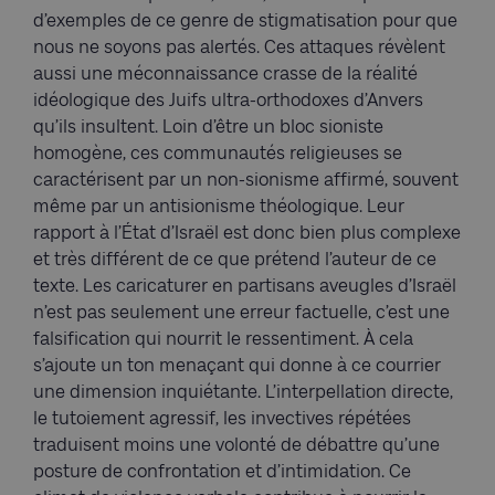
d’exemples de ce genre de stigmatisation pour que
nous ne soyons pas alertés. Ces attaques révèlent
aussi une méconnaissance crasse de la réalité
idéologique des Juifs ultra-orthodoxes d’Anvers
qu’ils insultent. Loin d’être un bloc sioniste
homogène, ces communautés religieuses se
caractérisent par un non-sionisme affirmé, souvent
même par un antisionisme théologique. Leur
rapport à l’État d’Israël est donc bien plus complexe
et très différent de ce que prétend l’auteur de ce
texte. Les caricaturer en partisans aveugles d’Israël
n’est pas seulement une erreur factuelle, c’est une
falsification qui nourrit le ressentiment. À cela
s’ajoute un ton menaçant qui donne à ce courrier
une dimension inquiétante. L’interpellation directe,
le tutoiement agressif, les invectives répétées
traduisent moins une volonté de débattre qu’une
posture de confrontation et d’intimidation. Ce