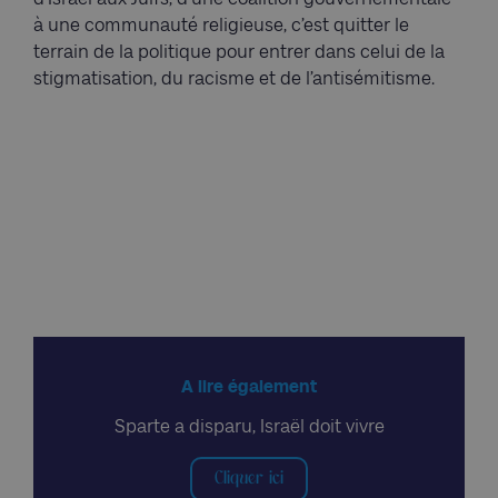
à une communauté religieuse, c’est quitter le
terrain de la politique pour entrer dans celui de la
stigmatisation, du racisme et de l’antisémitisme.
A lire également
Sparte a disparu, Israël doit vivre
Cliquer ici