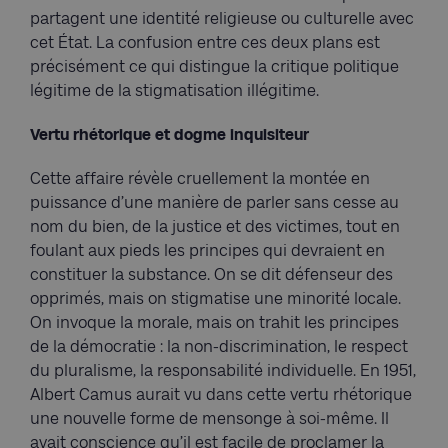
partagent une identité religieuse ou culturelle avec
cet État. La confusion entre ces deux plans est
précisément ce qui distingue la critique politique
légitime de la stigmatisation illégitime.
Vertu rhétorique et dogme inquisiteur
Cette affaire révèle cruellement la montée en
puissance d’une manière de parler sans cesse au
nom du bien, de la justice et des victimes, tout en
foulant aux pieds les principes qui devraient en
constituer la substance. On se dit défenseur des
opprimés, mais on stigmatise une minorité locale.
On invoque la morale, mais on trahit les principes
de la démocratie : la non-discrimination, le respect
du pluralisme, la responsabilité individuelle. En 1951,
Albert Camus aurait vu dans cette vertu rhétorique
une nouvelle forme de mensonge à soi-même. Il
avait conscience qu’il est facile de proclamer la