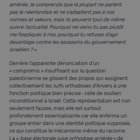
arriérée. Je comprends que la plupart ne parlent
pas le néerlandais et ne s’adaptent pas à nos
normes et valeurs, mais ils peuvent tout de même
suivre l’actualité. Pourquoi ne viens-tu pas plutôt
me l’expliquer à moi, pourquoi tu refuses d’agir
davantage contre les assassins du gouvernement
israélien ?
»
Derrière l’apparente dénonciation d’un
« compromis » insuffisant sur la question
palestinienne se glissent des propos qui assignent
collectivement les Juifs orthodoxes d’Anvers à une
fonction politique bien précise : celle de soutien
inconditionnel à Israël. Cette représentation est non
seulement fausse, mais elle est surtout
profondément essentialisante car elle enferme un
groupe entier dans une identité politique supposée,
ce qui constitue le mécanisme même du racisme.
La «
base électorale juive orthodoxe arriérée
» de