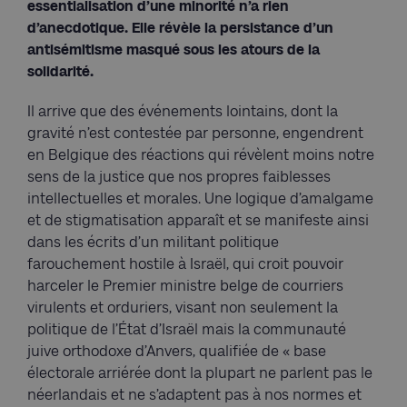
essentialisation d’une minorité n’a rien
d’anecdotique. Elle révèle la persistance d’un
antisémitisme masqué sous les atours de la
solidarité.
Il arrive que des événements lointains, dont la
gravité n’est contestée par personne, engendrent
en Belgique des réactions qui révèlent moins notre
sens de la justice que nos propres faiblesses
intellectuelles et morales. Une logique d’amalgame
et de stigmatisation apparaît et se manifeste ainsi
dans les écrits d’un militant politique
farouchement hostile à Israël, qui croit pouvoir
harceler le Premier ministre belge de courriers
virulents et orduriers, visant non seulement la
politique de l’État d’Israël mais la communauté
juive orthodoxe d’Anvers, qualifiée de « base
électorale arriérée dont la plupart ne parlent pas le
néerlandais et ne s’adaptent pas à nos normes et