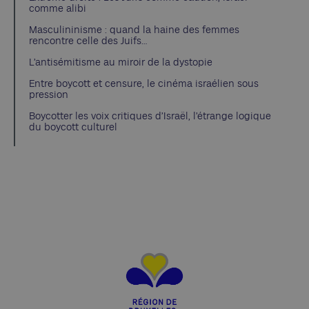
comme alibi
Masculininisme : quand la haine des femmes
rencontre celle des Juifs…
L’antisémitisme au miroir de la dystopie
Entre boycott et censure, le cinéma israélien sous
pression
Boycotter les voix critiques d’Israël, l’étrange logique
du boycott culturel