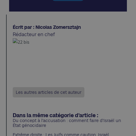
Écrit par : Nicolas Zomersztajn
Rédacteur en chef
Les autres articles de cet auteur
Dans la même catégorie d'article :
Du concept à l’accusation : comment faire d’Israël un
État génocidaire
Extrême droite : Les Juifs comme caution, Israël