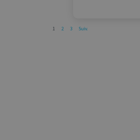
1
2
3
Suiv.