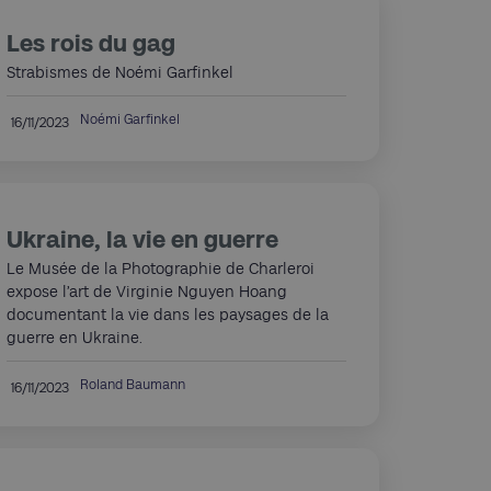
Les rois du gag
Strabismes de Noémi Garfinkel
Noémi Garfinkel
16/11/2023
Ukraine, la vie en guerre
Le Musée de la Photographie de Charleroi
expose l’art de Virginie Nguyen Hoang
documentant la vie dans les paysages de la
guerre en Ukraine.
Roland Baumann
16/11/2023