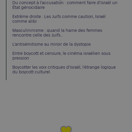
Du concept à l’accusation : comment faire d’Israël un
État génocidaire
Extrême droite : Les Juifs comme caution, Israël
comme alibi
Masculininisme : quand la haine des femmes
rencontre celle des Juifs…
L’antisémitisme au miroir de la dystopie
Entre boycott et censure, le cinéma israélien sous
pression
Boycotter les voix critiques d’Israël, l’étrange logique
du boycott culturel