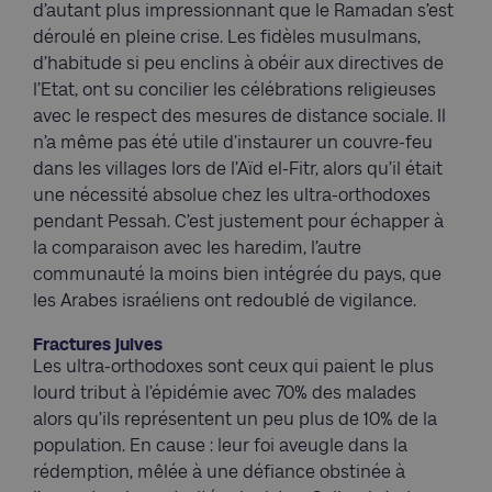
d’autant plus impressionnant que le Ramadan s’est
déroulé en pleine crise. Les fidèles musulmans,
d’habitude si peu enclins à obéir aux directives de
l’Etat, ont su concilier les célébrations religieuses
avec le respect des mesures de distance sociale. Il
n’a même pas été utile d’instaurer un couvre-feu
dans les villages lors de l’Aïd el-Fitr, alors qu’il était
une nécessité absolue chez les ultra-orthodoxes
pendant Pessah. C’est justement pour échapper à
la comparaison avec les haredim, l’autre
communauté la moins bien intégrée du pays, que
les Arabes israéliens ont redoublé de vigilance.
Fractures juives
Les ultra-orthodoxes sont ceux qui paient le plus
lourd tribut à l’épidémie avec 70% des malades
alors qu’ils représentent un peu plus de 10% de la
population. En cause : leur foi aveugle dans la
rédemption, mêlée à une défiance obstinée à