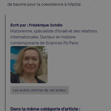
de baume pour la coexistence à hôpital.
Écrit par : Frédérique Schillo
Historienne, spécialiste d’Israël et des relations
internationales. Docteur en histoire
contemporaine de Sciences Po Paris
Les autres articles de cet auteur
Dans la même catégorie d'article :