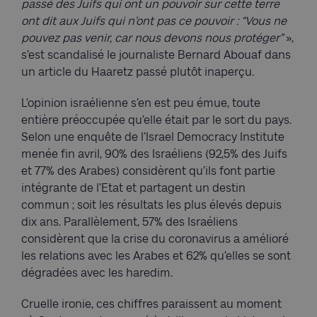
passé des Juifs qui ont un pouvoir sur cette terre
ont dit aux Juifs qui n’ont pas ce pouvoir : “Vous ne
pouvez pas venir, car nous devons nous protéger”
»,
s’est scandalisé le journaliste Bernard Abouaf dans
un article du Haaretz passé plutôt inaperçu.
L’opinion israélienne s’en est peu émue, toute
entière préoccupée qu’elle était par le sort du pays.
Selon une enquête de l’Israel Democracy Institute
menée fin avril, 90% des Israéliens (92,5% des Juifs
et 77% des Arabes) considèrent qu’ils font partie
intégrante de l’Etat et partagent un destin
commun ; soit les résultats les plus élevés depuis
dix ans. Parallèlement, 57% des Israéliens
considèrent que la crise du coronavirus a amélioré
les relations avec les Arabes et 62% qu’elles se sont
dégradées avec les haredim.
Cruelle ironie, ces chiffres paraissent au moment