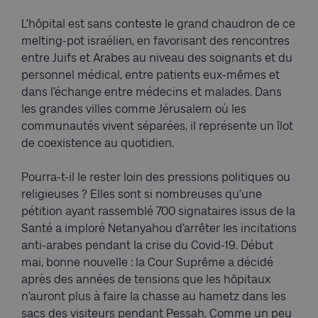
L’hôpital est sans conteste le grand chaudron de ce
melting-pot israélien, en favorisant des rencontres
entre Juifs et Arabes au niveau des soignants et du
personnel médical, entre patients eux-mêmes et
dans l’échange entre médecins et malades. Dans
les grandes villes comme Jérusalem où les
communautés vivent séparées, il représente un îlot
de coexistence au quotidien.
Pourra-t-il le rester loin des pressions politiques ou
religieuses ? Elles sont si nombreuses qu’une
pétition ayant rassemblé 700 signataires issus de la
Santé a imploré Netanyahou d’arrêter les incitations
anti-arabes pendant la crise du Covid-19. Début
mai, bonne nouvelle : la Cour Suprême a décidé
après des années de tensions que les hôpitaux
n’auront plus à faire la chasse au hametz dans les
sacs des visiteurs pendant Pessah. Comme un peu