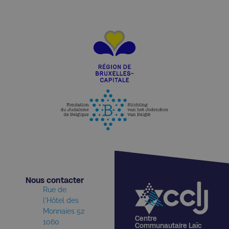
Nous contacter​
Rue de
l'Hôtel des
Monnaies 52
Centre
1060
Communautaire Laïc