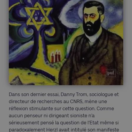
Dans son dernier essai, Danny Trom, sociologue et
directeur de recherches au CNRS, mène une
réflexion stimulante sur cette question. Comme
aucun penseur ni dirigeant sioniste n’a
sérieusement pensé la question de l’Etat même si
paradoxalement Herzl avait intitulé son manifeste