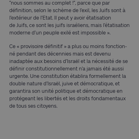
“nous sommes au complet !”, parce que par
définition, selon le schème de l’exil, les Juifs sont à
l’extérieur de l’Etat. Il peut y avoir étatisation
de Juifs, ce sont les juifs israéliens, mais l’étatisation
moderne d’un peuple exilé est impossible ».
Ce « provisoire définitif » a plus ou moins fonc­­tion­­
né pendant des décennies mais est devenu
inadaptée aux besoins d’Israël et la nécessité de se
définir constitutionnellement n’a jamais été aussi
urgente. Une constitution établira formellement la
double nature d’Israël, juive et démocratique, et
garantira son unité politique et démocratique en
protégeant les libertés et les droits fondamentaux
de tous ses citoyens.