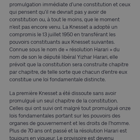
promulgation immédiate d’une constitution et ceux
qui pensent qu’il ne devrait pas y avoir de
constitution ou, à tout le moins, que le moment
n’est pas encore venu. La Knesset a adopté un
compromis le 13 juillet 1950 en transférant les
pouvoirs constituants aux Knesset suivantes.
Connue sous le nom de « résolution Harari » du
nom de son le député libéral Yizhar Harari, elle
prévoit que la constitution sera construite chapitre
par chapitre, de telle sorte que chacun d’entre eux
constitue une loi fondamentale distincte.
La première Knesset a été dissoute sans avoir
promulgué un seul chapitre de la constitution.
Celles qui ont suivi ont malgré tout promulgué onze
lois fondamentales portant sur les pouvoirs des
organes de gouvernement et les droits de l’homme.
Plus de 70 ans ont passé et la résolution Harari est
toujours en vigueur. Le provisoire est devenu