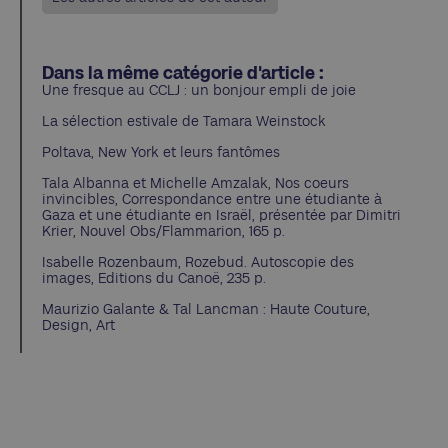
Dans la même catégorie d'article :
Une fresque au CCLJ : un bonjour empli de joie
La sélection estivale de Tamara Weinstock
Poltava, New York et leurs fantômes
Tala Albanna et Michelle Amzalak, Nos coeurs
invincibles, Correspondance entre une étudiante à
Gaza et une étudiante en Israël, présentée par Dimitri
Krier, Nouvel Obs/Flammarion, 165 p.
Isabelle Rozenbaum, Rozebud. Autoscopie des
images, Editions du Canoë, 235 p.
Maurizio Galante & Tal Lancman : Haute Couture,
Design, Art