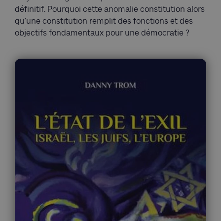
définitif. Pourquoi cette anomalie constitution alors
qu’une constitution remplit des fonctions et des
objectifs fondamentaux pour une démocratie ?