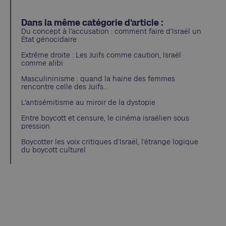
Dans la même catégorie d'article :
Du concept à l’accusation : comment faire d’Israël un
État génocidaire
Extrême droite : Les Juifs comme caution, Israël
comme alibi
Masculininisme : quand la haine des femmes
rencontre celle des Juifs…
L’antisémitisme au miroir de la dystopie
Entre boycott et censure, le cinéma israélien sous
pression
Boycotter les voix critiques d’Israël, l’étrange logique
du boycott culturel