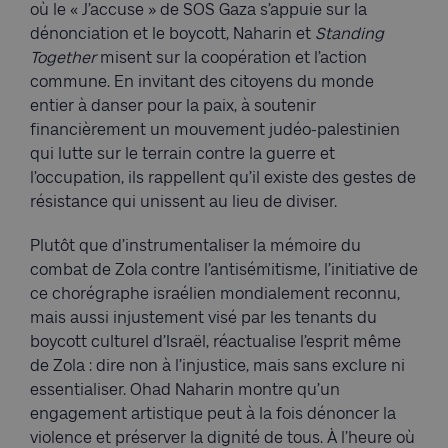
où le « J’accuse » de SOS Gaza s’appuie sur la
dénonciation et le boycott, Naharin et
Standing
Together
misent sur la coopération et l’action
commune. En invitant des citoyens du monde
entier à danser pour la paix, à soutenir
financièrement un mouvement judéo-palestinien
qui lutte sur le terrain contre la guerre et
l’occupation, ils rappellent qu’il existe des gestes de
résistance qui unissent au lieu de diviser.
Plutôt que d’instrumentaliser la mémoire du
combat de Zola contre l’antisémitisme, l’initiative de
ce chorégraphe israélien mondialement reconnu,
mais aussi injustement visé par les tenants du
boycott culturel d’Israël, réactualise l’esprit même
de Zola : dire non à l’injustice, mais sans exclure ni
essentialiser. Ohad Naharin montre qu’un
engagement artistique peut à la fois dénoncer la
violence et préserver la dignité de tous. À l’heure où