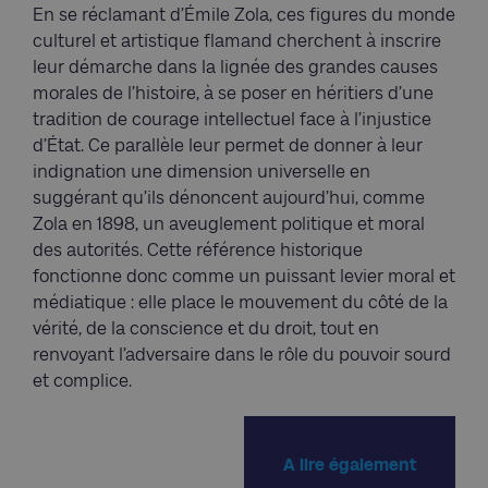
En se réclamant d’Émile Zola, ces figures du monde
culturel et artistique flamand cherchent à inscrire
leur démarche dans la lignée des grandes causes
morales de l’histoire, à se poser en héritiers d’une
tradition de courage intellectuel face à l’injustice
d’État. Ce parallèle leur permet de donner à leur
indignation une dimension universelle en
suggérant qu’ils dénoncent aujourd’hui, comme
Zola en 1898, un aveuglement politique et moral
des autorités. Cette référence historique
fonctionne donc comme un puissant levier moral et
médiatique : elle place le mouvement du côté de la
vérité, de la conscience et du droit, tout en
renvoyant l’adversaire dans le rôle du pouvoir sourd
et complice.
A lire également