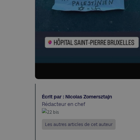
Écrit par : Nicolas Zomersztajn
Rédacteur en chef
Les autres articles de cet auteur