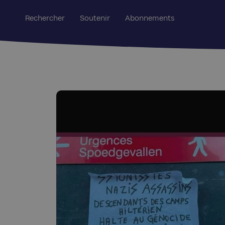
Rechercher
Soutenir
Abonnements