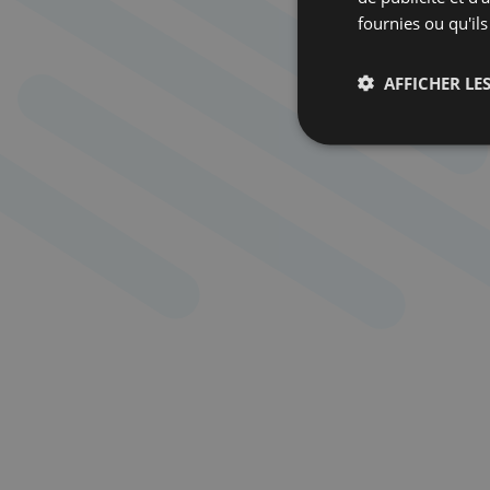
fournies ou qu'ils
AFFICHER LES