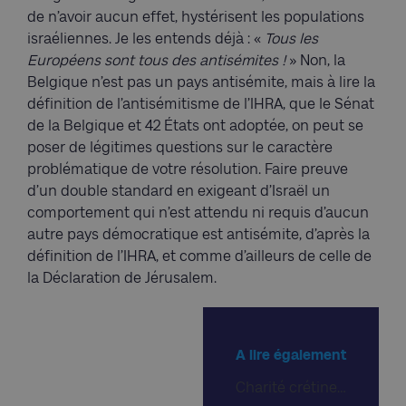
de n’avoir aucun effet, hystérisent les populations
israéliennes. Je les entends déjà : «
Tous les
Européens sont tous des antisémites !
» Non, la
Belgique n’est pas un pays antisémite, mais à lire la
définition de l’antisémitisme de l’IHRA, que le Sénat
de la Belgique et 42 États ont adoptée, on peut se
poser de légitimes questions sur le caractère
problématique de votre résolution. Faire preuve
d’un double standard en exigeant d’Israël un
comportement qui n’est attendu ni requis d’aucun
autre pays démocratique est antisémite, d’après la
définition de l’IHRA, et comme d’ailleurs de celle de
la Déclaration de Jérusalem.
A lire également
Charité crétine…