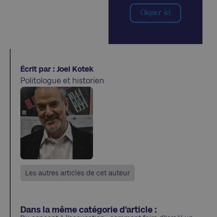
Cliquer ici
Écrit par : Joel Kotek
Politologue et historien
Les autres articles de cet auteur
Dans la même catégorie d'article :