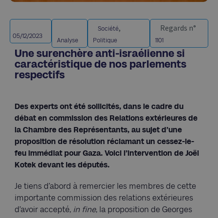
,
Regards n°
Société
05/12/2023
Analyse
Politique
1101
Une surenchère anti-israélienne si
caractéristique de nos parlements
respectifs
Des experts ont été sollicités, dans le cadre du
débat en commission des Relations extérieures de
la Chambre des Représentants, au sujet d’une
proposition de résolution réclamant un cessez-le-
feu immédiat pour Gaza. Voici l’intervention de Joël
Kotek devant les députés.
Je tiens d’abord à remercier les membres de cette
importante commission des relations extérieures
d’avoir accepté,
in fine
, la proposition de Georges