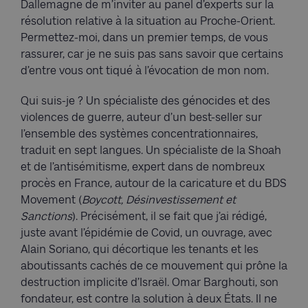
Dallemagne de m’inviter au panel d’experts sur la
résolution relative à la situation au Proche-Orient.
Permettez-moi, dans un premier temps, de vous
rassurer, car je ne suis pas sans savoir que certains
d’entre vous ont tiqué à l’évocation de mon nom.
Qui suis-je ? Un spécialiste des génocides et des
violences de guerre, auteur d’un best-seller sur
l’ensemble des systèmes concentrationnaires,
traduit en sept langues. Un spécialiste de la Shoah
et de l’antisémitisme, expert dans de nombreux
procès en France, autour de la caricature et du BDS
Movement (
Boycott, Désinvestissement et
Sanctions
). Précisément, il se fait que j’ai rédigé,
juste avant l’épidémie de Covid, un ouvrage, avec
Alain Soriano, qui décortique les tenants et les
aboutissants cachés de ce mouvement qui prône la
destruction implicite d’Israël. Omar Barghouti, son
fondateur, est contre la solution à deux États. Il ne