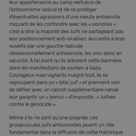
leur appartenance au camp vertueux de
l’antisionisme radical et de se protéger
d’éventuelles agressions d’une meute antisémite
risquant de les confondre avec les « sionistes »,
c’est-à-dire la majorité des Juifs ne partageant pas
leur positionnement anti-israélien. Accueillis à bras
ouverts par une gauche radicale
obsessionnellement antisioniste, les voici donc en
sécurité. À tel point qu’ils arborent cette bannière
dans les manifestions de soutien à Gaza.
Courageux mais vigilants malgré tout, ils se
regroupent dans un « bloc juif » et prennent soin
de défiler avec un calicot supplémentaire censé
leur garantir un « bonus » d’impunité : « Juifves
contre le génocide ».
Même s’ils ne sont qu’une poignée, ces
groupuscules juifs antisionistes jouent un rôle
fondamental dans la diffusion de cette rhétorique