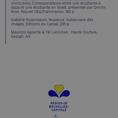
invincibles, Correspondance entre une étudiante à
Gaza et une étudiante en Israël, présentée par Dimitri
Krier, Nouvel Obs/Flammarion, 165 p.
Isabelle Rozenbaum, Rozebud. Autoscopie des
images, Editions du Canoë, 235 p.
Maurizio Galante & Tal Lancman : Haute Couture,
Design, Art